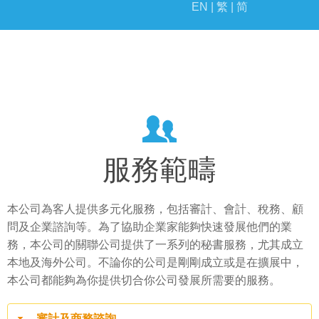
EN |
繁 |
简
活動
里程碑
服務範疇
本公司為客人提供多元化服務，包括審計、會計、稅務、顧
問及企業諮詢等。為了協助企業家能夠快速發展他們的業
務，本公司的關聯公司提供了一系列的秘書服務，尤其成立
本地及海外公司。不論你的公司是剛剛成立或是在擴展中，
本公司都能夠為你提供切合你公司發展所需要的服務。
審計及商務諮詢