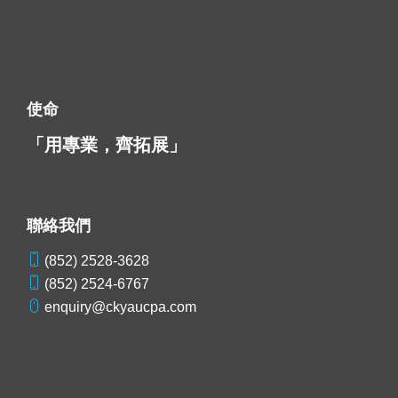
使命
「用專業，齊拓展」
聯絡我們
(852) 2528-3628
(852) 2524-6767
enquiry@ckyaucpa.com