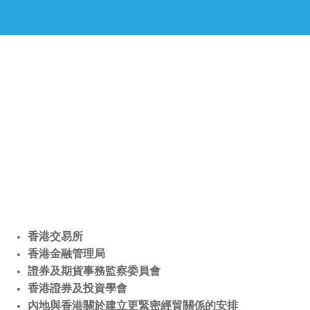
香港交易所
香港金融管理局
證券及期貨事務監察委員會
香港證券及投資學會
內地與香港關於建立更緊密經貿關係的安排