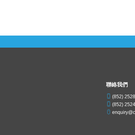
聯絡我們
(852) 252
(852) 252
enquiry@c