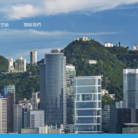
位空缺
聯絡我們