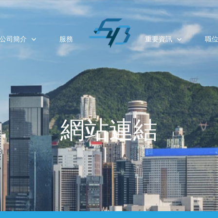
公司簡介
服務
重要資訊
職
網站連結