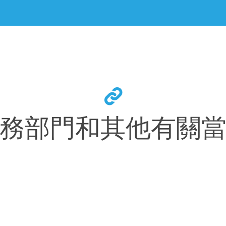
務部門和其他有關