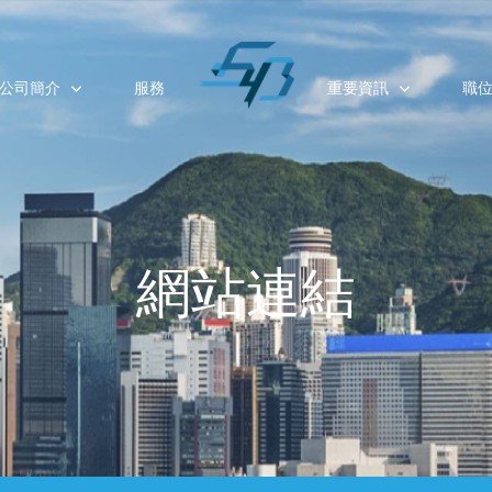
公司簡介
服務
重要資訊
職
網站連結