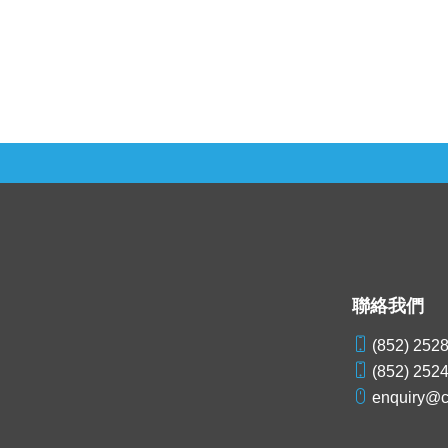
聯絡我們
(852) 252
(852) 252
enquiry@c