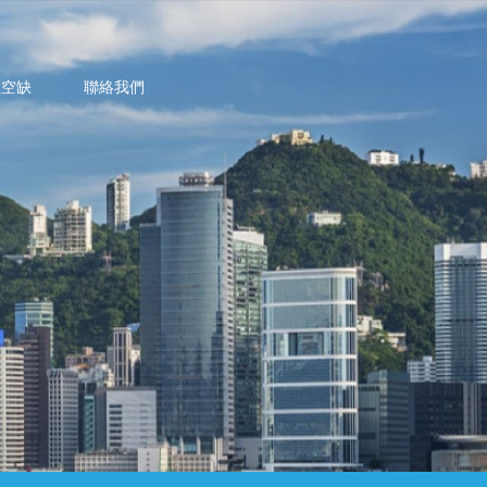
位空缺
聯絡我們