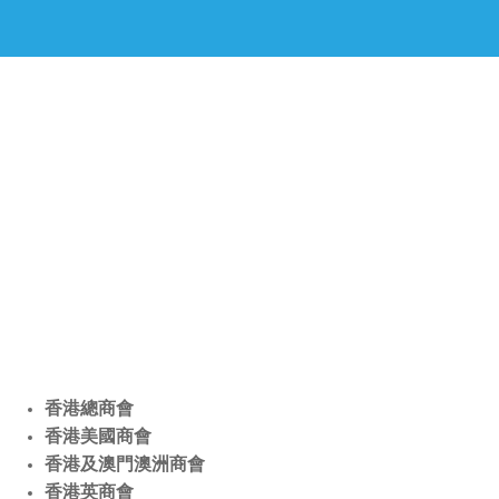
香港總商會
香港美國商會
香港及澳門澳洲商會
香港英商會