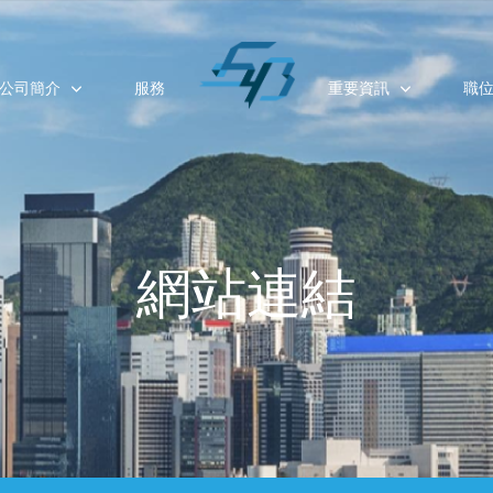
公司簡介
服務
重要資訊
職
網站連結