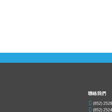
聯絡我們
(852) 252
(852) 252