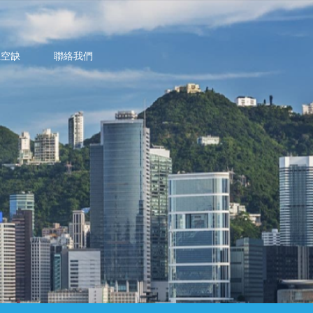
位空缺
聯絡我們